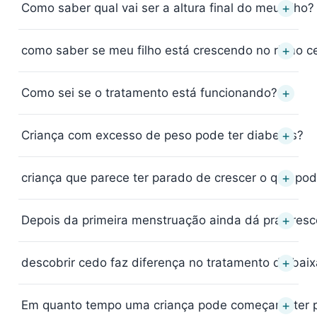
+
Como saber qual vai ser a altura final do meu filho?
+
como saber se meu filho está crescendo no ritmo c
+
Como sei se o tratamento está funcionando?
+
Criança com excesso de peso pode ter diabetes?
+
criança que parece ter parado de crescer o que pod
+
Depois da primeira menstruação ainda dá pra cresc
+
descobrir cedo faz diferença no tratamento da baix
+
Em quanto tempo uma criança pode começar a ter 