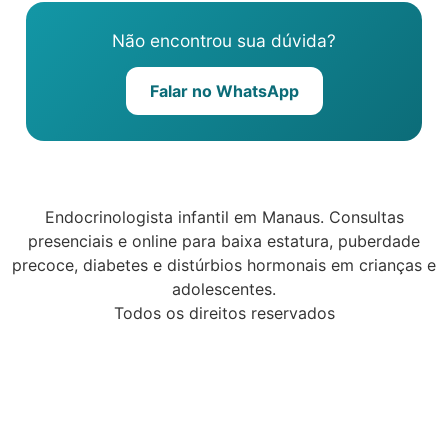
Não encontrou sua dúvida?
Falar no WhatsApp
Endocrinologista infantil em Manaus. Consultas
presenciais e online para baixa estatura, puberdade
precoce, diabetes e distúrbios hormonais em crianças e
adolescentes.
Todos os direitos reservados