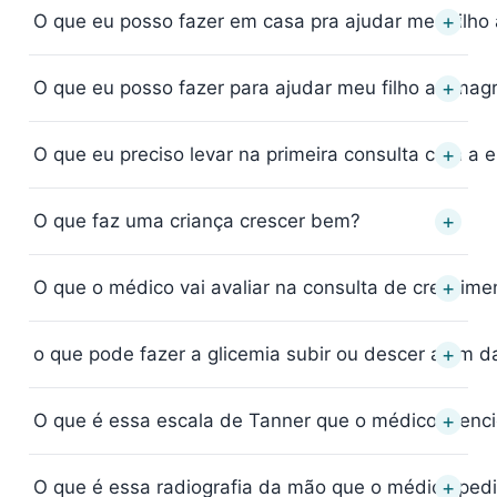
+
O que eu posso fazer em casa pra ajudar meu filho 
+
O que eu posso fazer para ajudar meu filho a emag
+
O que eu preciso levar na primeira consulta com a e
+
O que faz uma criança crescer bem?
+
O que o médico vai avaliar na consulta de crescime
+
o que pode fazer a glicemia subir ou descer além 
+
O que é essa escala de Tanner que o médico menc
+
O que é essa radiografia da mão que o médico ped