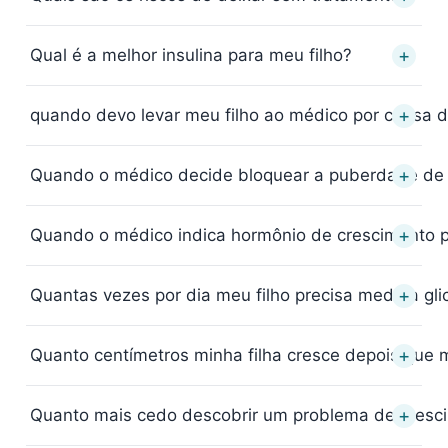
+
Qual é a melhor insulina para meu filho?
+
quando devo levar meu filho ao médico por causa 
+
Quando o médico decide bloquear a puberdade de
+
Quando o médico indica hormônio de crescimento 
+
Quantas vezes por dia meu filho precisa medir a gl
+
Quanto centímetros minha filha cresce depois que 
+
Quanto mais cedo descobrir um problema de crescime