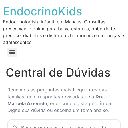
EndocrinoKids
Endocrinologista infantil em Manaus. Consultas
presenciais e online para baixa estatura, puberdade
precoce, diabetes e distúrbios hormonais em crianças e
adolescentes.
Central de Dúvidas
Reunimos as perguntas mais frequentes das
famílias, com respostas revisadas pela
Dra.
Marcela Azevedo
, endocrinologista pediátrica.
Digite sua dúvida ou escolha um tema abaixo.