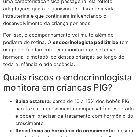
uma característica física passageira: ela reflete
adaptações que o organismo fez durante a vida
intrauterina e que continuam influenciando o
desenvolvimento da criança por anos.
Por isso, o acompanhamento vai muito além do
pediatra de rotina. O
endocrinologista pediátrico
tem
um papel fundamental em monitorar os sistemas
hormonal e metabólico dessas crianças ao longo de
toda a infância e adolescência.
Quais riscos o endocrinologista
monitora em crianças PIG?
Baixa estatura:
cerca de 10 a 15% dos bebês PIG
não fazem o crescimento compensatório esperado
e podem precisar de tratamento com hormônio do
crescimento
Resistência ao hormônio do crescimento:
mesmo