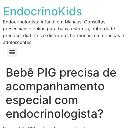
EndocrinoKids
Endocrinologista infantil em Manaus. Consultas
presenciais e online para baixa estatura, puberdade
precoce, diabetes e distúrbios hormonais em crianças e
adolescentes.
Bebê PIG precisa de
acompanhamento
especial com
endocrinologista?