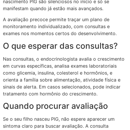
nascimento PIG são silenciosos no início e só se
manifestam quando já estão mais avançados.
A avaliação precoce permite traçar um plano de
monitoramento individualizado, com consultas e
exames nos momentos certos do desenvolvimento.
O que esperar das consultas?
Nas consultas, o endocrinologista avalia o crescimento
em curvas específicas, analisa exames laboratoriais
como glicemia, insulina, colesterol e hormônios, e
orienta a família sobre alimentação, atividade física e
sinais de alerta. Em casos selecionados, pode indicar
tratamento com hormônio do crescimento.
Quando procurar avaliação
Se o seu filho nasceu PIG, não espere aparecer um
sintoma claro para buscar avaliação. A consulta