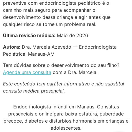
preventiva com endocrinologista pediátrico é o
caminho mais seguro para acompanhar o
desenvolvimento dessa criança e agir antes que
qualquer risco se torne um problema real.
Última revisão médica:
Maio de 2026
Autora:
Dra. Marcela Azevedo — Endocrinologista
Pediátrica, Manaus-AM
Tem dúvidas sobre o desenvolvimento do seu filho?
Agende uma consulta
com a Dra. Marcela.
Este conteúdo tem caráter informativo e não substitui
consulta médica presencial.
Endocrinologista infantil em Manaus. Consultas
presenciais e online para baixa estatura, puberdade
precoce, diabetes e distúrbios hormonais em crianças e
adolescentes.