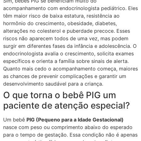
Sim, bebês PIG se beneficiam muito do
acompanhamento com endocrinologista pediátrico. Eles
têm maior risco de baixa estatura, resistência ao
hormônio do crescimento, obesidade, diabetes,
alterações no colesterol e puberdade precoce. Esses
riscos não aparecem todos de uma vez, mas podem
surgir em diferentes fases da infância e adolescência. O
endocrinologista avalia o crescimento, solicita exames
específicos e orienta a família sobre sinais de alerta.
Quanto mais cedo o acompanhamento começa, maiores
as chances de prevenir complicações e garantir um
desenvolvimento saudável para a criança.
O que torna o bebê PIG um
paciente de atenção especial?
Um bebê
PIG (Pequeno para a Idade Gestacional)
nasce com peso ou comprimento abaixo do esperado
para o tempo de gestação. Essa condição não é apenas